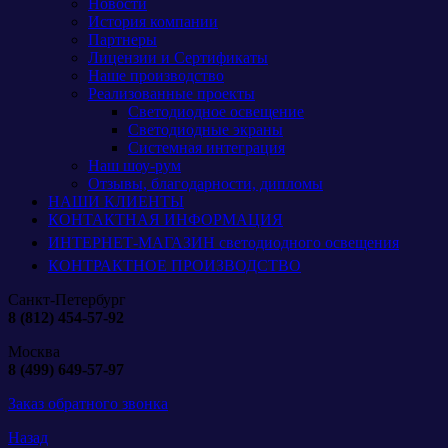
Новости
История компании
Партнеры
Лицензии и Сертификаты
Наше производство
Реализованные проекты
Светодиодное освещение
Светодиодные экраны
Системная интеграция
Наш шоу-рум
Отзывы, благодарности, дипломы
НАШИ КЛИЕНТЫ
КОНТАКТНАЯ ИНФОРМАЦИЯ
ИНТЕРНЕТ-МАГАЗИН светодиодного освещения
КОНТРАКТНОЕ ПРОИЗВОДСТВО
Санкт-Петербург
8 (812) 454-57-92
Москва
8 (499) 649-57-97
Заказ обратного звонка
Назад