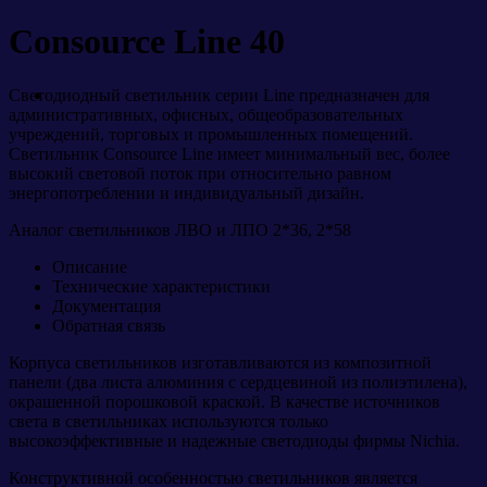
Consource Line 40
Светодиодный светильник серии Line предназначен для
административных, офисных, общеобразовательных
учреждений, торговых и промышленных помещений.
Светильник Consource Line имеет минимальный вес, более
высокий световой поток при относительно равном
энергопотреблении и индивидуальный дизайн.
Аналог светильников ЛВО и ЛПО 2*36, 2*58
Описание
Технические характеристики
Документация
Обратная связь
Корпуса светильников изготавливаются из композитной
панели (два листа алюминия с сердцевиной из полиэтилена),
окрашенной порошковой краской. В качестве источников
света в светильниках используются только
высокоэффективные и надежные светодиоды фирмы Nichia.
Конструктивной особенностью светильников является