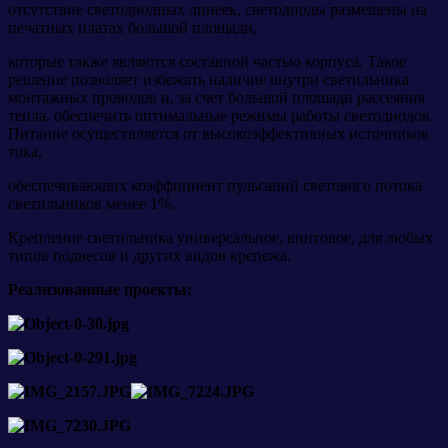
отсутствие светодиодных линеек, светодиоды размещены на
печатных платах большой площади,
которые также являются составной частью корпуса. Такое
решение позволяет избежать наличие внутри светильника
монтажных проводов и, за счет большой площади рассеяния
тепла, обеспечить оптимальные режимы работы светодиодов.
Питание осуществляется от высокоэффективных источников
тока,
обеспечивающих коэффициент пульсаций светового потока
светильников менее 1%.
Крепление светильника универсальное, винтовое, для любых
типов подвесов и других видов крепежа.
Реализованные проекты: