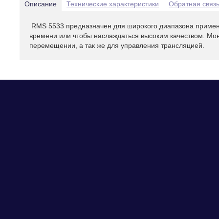
Описание
Технические характеристики
Обратная связ
RMS 5533 предназначен для широкого диапазона примен
времени или чтобы наслаждаться высоким качеством. Мо
перемещении, а так же для управления трансляцией.