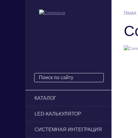
Назад
Co
КАТАЛОГ
LED-КАЛЬКУЛЯТОР
СИСТЕМНАЯ ИНТЕГРАЦИЯ