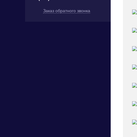
Заказ обратного звонка