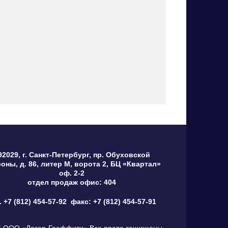
92029, г. Санкт-Петербург, пр. Обуховской
оны, д. 86, литер М, ворота 2, БЦ «Квартал»
оф. 2-2
отдел продаж офис: 404
. +7 (812) 454-57-92
факс: +7 (812) 454-57-91