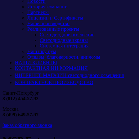
Новости
История компании
Партнеры
Лицензии и Сертификаты
Наше производство
Реализованные проекты
Светодиодное освещение
Светодиодные экраны
Системная интеграция
Наш шоу-рум
Отзывы, благодарности, дипломы
НАШИ КЛИЕНТЫ
КОНТАКТНАЯ ИНФОРМАЦИЯ
ИНТЕРНЕТ-МАГАЗИН светодиодного освещения
КОНТРАКТНОЕ ПРОИЗВОДСТВО
Санкт-Петербург
8 (812) 454-57-92
Москва
8 (499) 649-57-97
Заказ обратного звонка