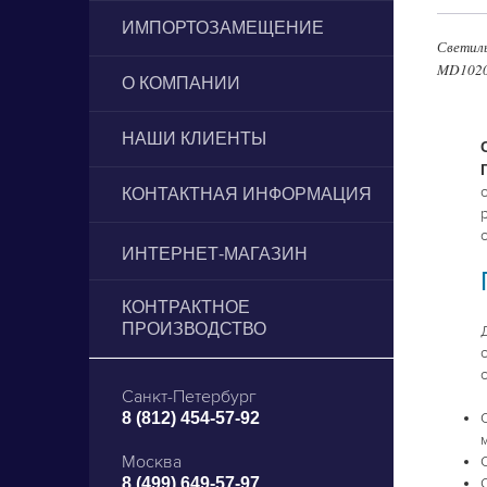
ИМПОРТОЗАМЕЩЕНИЕ
Светил
MD102
О КОМПАНИИ
НАШИ КЛИЕНТЫ
КОНТАКТНАЯ ИНФОРМАЦИЯ
ИНТЕРНЕТ-МАГАЗИН
светодиодного освещения
КОНТРАКТНОЕ
ПРОИЗВОДСТВО
Санкт-Петербург
8 (812) 454-57-92
Москва
8 (499) 649-57-97