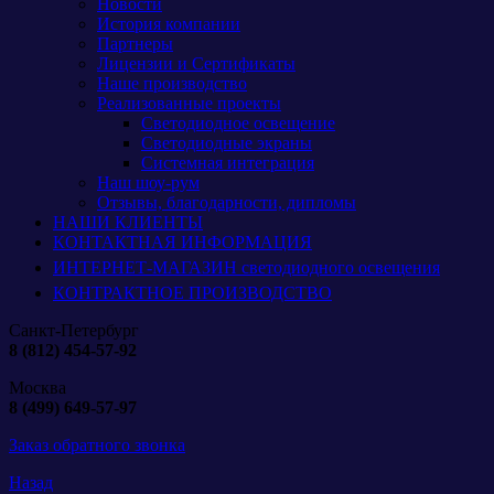
Новости
История компании
Партнеры
Лицензии и Сертификаты
Наше производство
Реализованные проекты
Светодиодное освещение
Светодиодные экраны
Системная интеграция
Наш шоу-рум
Отзывы, благодарности, дипломы
НАШИ КЛИЕНТЫ
КОНТАКТНАЯ ИНФОРМАЦИЯ
ИНТЕРНЕТ-МАГАЗИН светодиодного освещения
КОНТРАКТНОЕ ПРОИЗВОДСТВО
Санкт-Петербург
8 (812) 454-57-92
Москва
8 (499) 649-57-97
Заказ обратного звонка
Назад