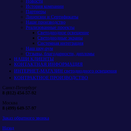
Новости
История компании
Партнеры
Лицензии и Сертификаты
Наше производство
Реализованные проекты
Светодиодное освещение
Светодиодные экраны
Системная интеграция
Наш шоу-рум
Отзывы, благодарности, дипломы
НАШИ КЛИЕНТЫ
КОНТАКТНАЯ ИНФОРМАЦИЯ
ИНТЕРНЕТ-МАГАЗИН светодиодного освещения
КОНТРАКТНОЕ ПРОИЗВОДСТВО
Санкт-Петербург
8 (812) 454-57-92
Москва
8 (499) 649-57-97
Заказ обратного звонка
Назад