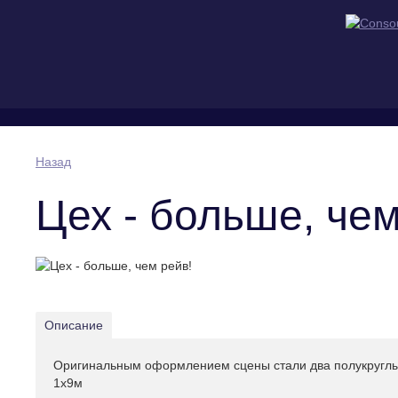
Назад
Цех - больше, чем
Описание
Оригинальным оформлением сцены стали два полукруглых
1х9м